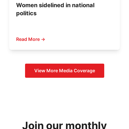
Women sidelined in national
politics
Read More →
View More
Media Coverage
Join our monthly