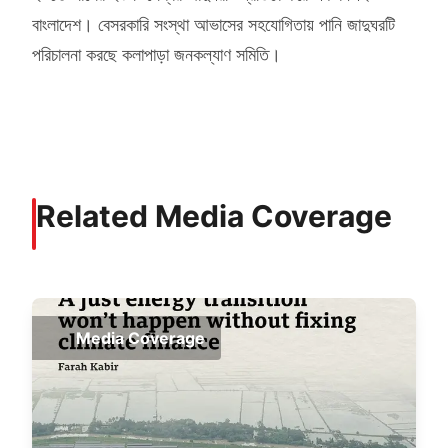
বাংলাদেশ। বেসরকারি সংস্থা আভাসের সহযোগিতায় পানি জাদুঘরটি
পরিচালনা করছে কলাপাড়া জনকল্যাণ সমিতি।
Related Media Coverage
Media Coverage