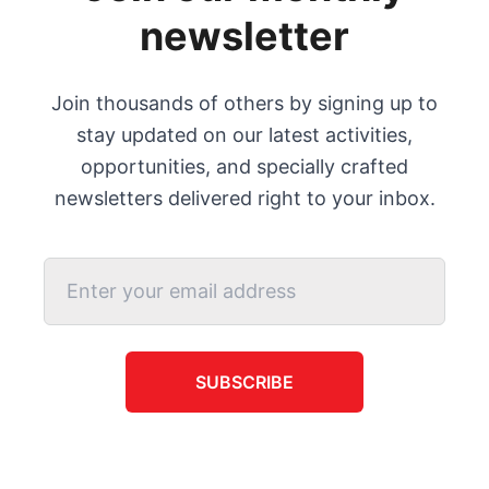
newsletter
Join thousands of others by signing up to
stay updated on our latest activities,
opportunities, and specially crafted
newsletters delivered right to your inbox.
SUBSCRIBE