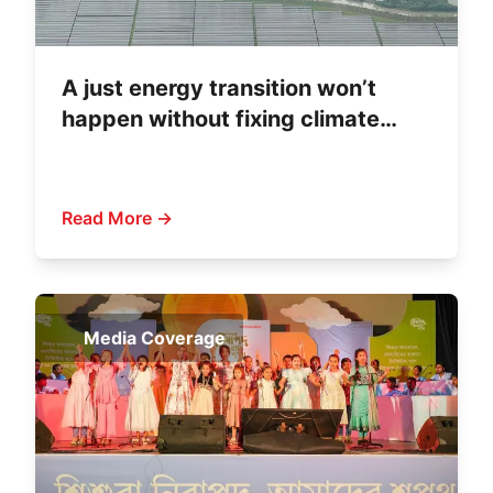
A just energy transition won’t
happen without fixing climate
finance
Read More →
Media Coverage