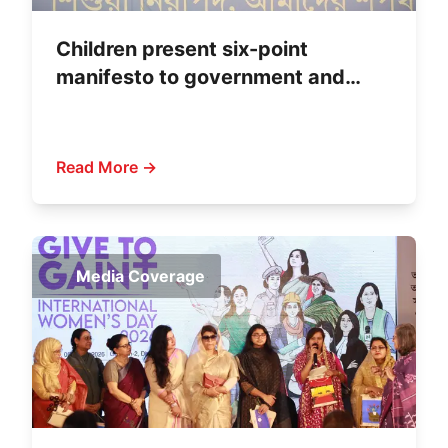
Children present six-point
manifesto to government and
political parties
Read More →
Media Coverage